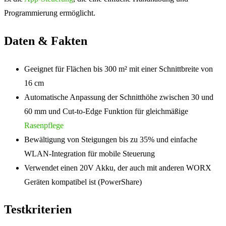
Programmierung ermöglicht.
Daten & Fakten
Geeignet für Flächen bis 300 m² mit einer Schnittbreite von
16 cm
Automatische Anpassung der Schnitthöhe zwischen 30 und
60 mm und Cut-to-Edge Funktion für gleichmäßige
Rasenpflege
Bewältigung von Steigungen bis zu 35% und einfache
WLAN-Integration für mobile Steuerung
Verwendet einen 20V Akku, der auch mit anderen WORX
Geräten kompatibel ist (PowerShare)
Testkriterien