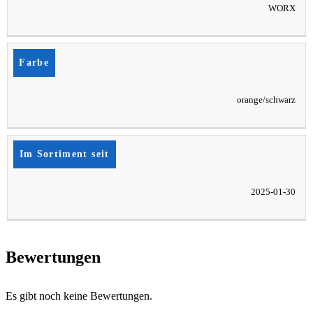
WORX
Farbe
orange/schwarz
Im Sortiment seit
2025-01-30
Bewertungen
Es gibt noch keine Bewertungen.