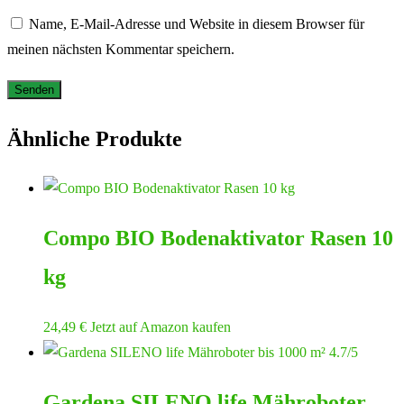
Name, E-Mail-Adresse und Website in diesem Browser für
meinen nächsten Kommentar speichern.
Ähnliche Produkte
Compo BIO Bodenaktivator Rasen 10
kg
24,49
€
Jetzt auf Amazon kaufen
Gardena SILENO life Mähroboter