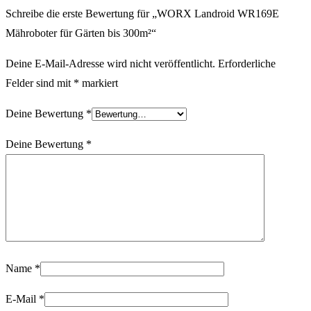
Schreibe die erste Bewertung für „WORX Landroid WR169E
Mähroboter für Gärten bis 300m²“
Deine E-Mail-Adresse wird nicht veröffentlicht.
Erforderliche
Felder sind mit
*
markiert
Deine Bewertung
*
Deine Bewertung
*
Name
*
E-Mail
*