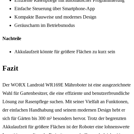
Effiziente Rasenpflege mit automatischer Programmierung
Einfache Steuerung über Smartphone-App
Kompakte Bauweise und modernes Design
Geräuscharm im Betriebsmodus
Nachteile
Akkulaufzeit könnte für größere Flächen zu kurz sein
Fazit
Der WORX Landroid WR169E Mähroboter ist eine ausgezeichnete
Wahl für Gartenbesitzer, die eine effiziente und benutzerfreundliche
Lösung zur Rasenpflege suchen. Mit seiner Vielfalt an Funktionen,
der einfachen Handhabung und seinem modernen Design hebt er
sich für Gärten bis 300 m² besonders hervor. Trotz der begrenzten
Akkulaufzeit für größere Flächen ist der Roboter eine lohnenswerte