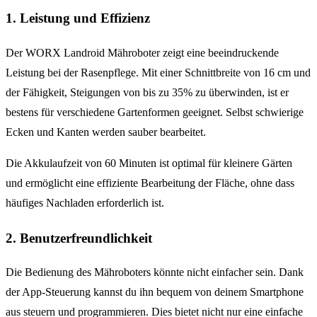
1. Leistung und Effizienz
Der WORX Landroid Mähroboter zeigt eine beeindruckende
Leistung bei der Rasenpflege. Mit einer Schnittbreite von 16 cm und
der Fähigkeit, Steigungen von bis zu 35% zu überwinden, ist er
bestens für verschiedene Gartenformen geeignet. Selbst schwierige
Ecken und Kanten werden sauber bearbeitet.
Die Akkulaufzeit von 60 Minuten ist optimal für kleinere Gärten
und ermöglicht eine effiziente Bearbeitung der Fläche, ohne dass
häufiges Nachladen erforderlich ist.
2. Benutzerfreundlichkeit
Die Bedienung des Mähroboters könnte nicht einfacher sein. Dank
der App-Steuerung kannst du ihn bequem von deinem Smartphone
aus steuern und programmieren. Dies bietet nicht nur eine einfache