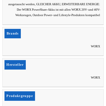
ausgetauscht werden, GLEICHER AKKU, ERWEITERBARE ENERGIE:
Der WORX PowerShare-Akku ist mit allen WORX 20V- und 40V-
Werkzeugen, Outdoor Power- und Lifestyle-Produkten kompatibel
Brands
WORX
Hersteller
WORX
Produktgruppe