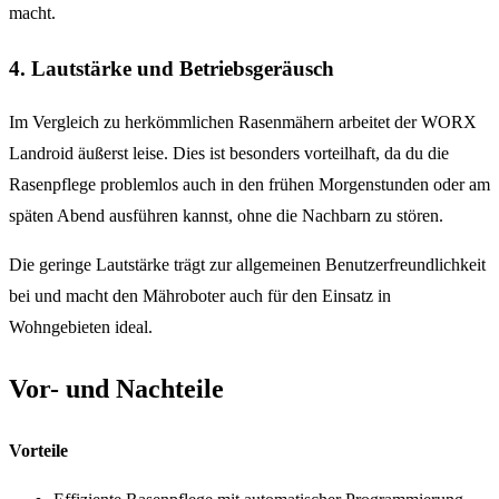
macht.
4. Lautstärke und Betriebsgeräusch
Im Vergleich zu herkömmlichen Rasenmähern arbeitet der WORX
Landroid äußerst leise. Dies ist besonders vorteilhaft, da du die
Rasenpflege problemlos auch in den frühen Morgenstunden oder am
späten Abend ausführen kannst, ohne die Nachbarn zu stören.
Die geringe Lautstärke trägt zur allgemeinen Benutzerfreundlichkeit
bei und macht den Mähroboter auch für den Einsatz in
Wohngebieten ideal.
Vor- und Nachteile
Vorteile