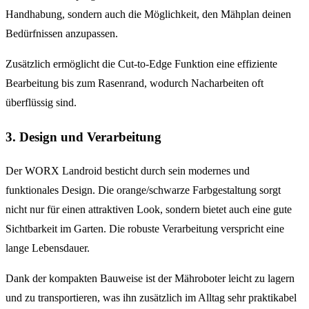
Handhabung, sondern auch die Möglichkeit, den Mähplan deinen
Bedürfnissen anzupassen.
Zusätzlich ermöglicht die Cut-to-Edge Funktion eine effiziente
Bearbeitung bis zum Rasenrand, wodurch Nacharbeiten oft
überflüssig sind.
3. Design und Verarbeitung
Der WORX Landroid besticht durch sein modernes und
funktionales Design. Die orange/schwarze Farbgestaltung sorgt
nicht nur für einen attraktiven Look, sondern bietet auch eine gute
Sichtbarkeit im Garten. Die robuste Verarbeitung verspricht eine
lange Lebensdauer.
Dank der kompakten Bauweise ist der Mähroboter leicht zu lagern
und zu transportieren, was ihn zusätzlich im Alltag sehr praktikabel