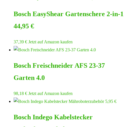
Bosch EasyShear Gartenschere 2-in-1
44,95 €
37,39
€
Jetzt auf Amazon kaufen
Bosch Freischneider AFS 23-37
Garten 4.0
98,18
€
Jetzt auf Amazon kaufen
Bosch Indego Kabelstecker