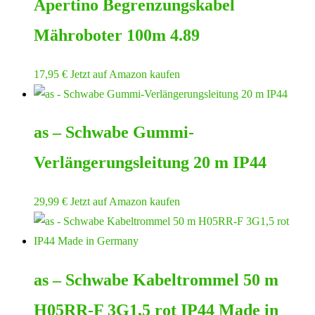
Apertino Begrenzungskabel
Mähroboter 100m 4.89
17,95
€
Jetzt auf Amazon kaufen
as – Schwabe Gummi-
Verlängerungsleitung 20 m IP44
29,99
€
Jetzt auf Amazon kaufen
as – Schwabe Kabeltrommel 50 m
H05RR-F 3G1,5 rot IP44 Made in