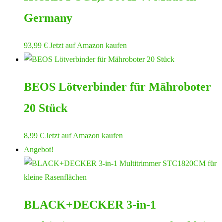
Germany
93,99
€
Jetzt auf Amazon kaufen
BEOS Lötverbinder für Mähroboter
20 Stück
8,99
€
Jetzt auf Amazon kaufen
Angebot!
BLACK+DECKER 3-in-1