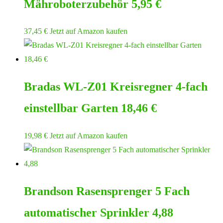
Mähroboterzubehör 5,95 €
37,45
€
Jetzt auf Amazon kaufen
Bradas WL-Z01 Kreisregner 4-fach
einstellbar Garten 18,46 €
19,98
€
Jetzt auf Amazon kaufen
Brandson Rasensprenger 5 Fach
automatischer Sprinkler 4,88