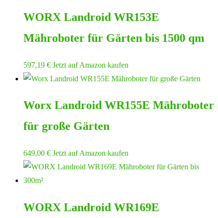
WORX Landroid WR153E
Mähroboter für Gärten bis 1500 qm
597,19
€
Jetzt auf Amazon kaufen
Worx Landroid WR155E Mähroboter
für große Gärten
649,00
€
Jetzt auf Amazon kaufen
WORX Landroid WR169E