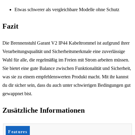
Etwas schwerer als vergleichbare Modelle ohne Schutz
Fazit
Die Brennenstuhl Garant V2 IP44 Kabeltrommel ist aufgrund ihrer
Verarbeitungsqualität und Sicherheitsmerkmale eine zuverlässige
Wahl für alle, die regelmäßig im Freien mit Strom arbeiten müssen.
Sie bietet eine gute Balance zwischen Funktionalität und Sicherheit,
was sie zu einem empfehlenswerten Produkt macht. Mit ihr kannst
du dir sicher sein, dass du auch unter schwierigen Bedingungen gut
gewappnet bist.
Zusätzliche Informationen
Features