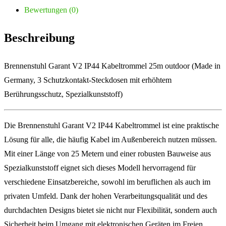
Bewertungen (0)
Beschreibung
Brennenstuhl Garant V2 IP44 Kabeltrommel 25m outdoor (Made in
Germany, 3 Schutzkontakt-Steckdosen mit erhöhtem
Berührungsschutz, Spezialkunststoff)
Die Brennenstuhl Garant V2 IP44 Kabeltrommel ist eine praktische
Lösung für alle, die häufig Kabel im Außenbereich nutzen müssen.
Mit einer Länge von 25 Metern und einer robusten Bauweise aus
Spezialkunststoff eignet sich dieses Modell hervorragend für
verschiedene Einsatzbereiche, sowohl im beruflichen als auch im
privaten Umfeld. Dank der hohen Verarbeitungsqualität und des
durchdachten Designs bietet sie nicht nur Flexibilität, sondern auch
Sicherheit beim Umgang mit elektronischen Geräten im Freien.