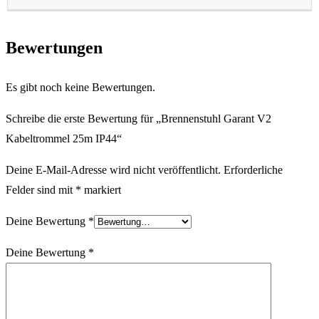
Bewertungen
Es gibt noch keine Bewertungen.
Schreibe die erste Bewertung für „Brennenstuhl Garant V2
Kabeltrommel 25m IP44“
Deine E-Mail-Adresse wird nicht veröffentlicht.
Erforderliche
Felder sind mit
*
markiert
Deine Bewertung
*
Deine Bewertung
*