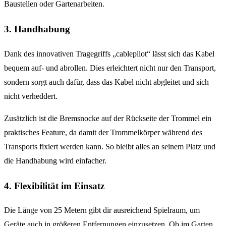
Baustellen oder Gartenarbeiten.
3. Handhabung
Dank des innovativen Tragegriffs „cablepilot“ lässt sich das Kabel
bequem auf- und abrollen. Dies erleichtert nicht nur den Transport,
sondern sorgt auch dafür, dass das Kabel nicht abgleitet und sich
nicht verheddert.
Zusätzlich ist die Bremsnocke auf der Rückseite der Trommel ein
praktisches Feature, da damit der Trommelkörper während des
Transports fixiert werden kann. So bleibt alles an seinem Platz und
die Handhabung wird einfacher.
4. Flexibilität im Einsatz
Die Länge von 25 Metern gibt dir ausreichend Spielraum, um
Geräte auch in größeren Entfernungen einzusetzen. Ob im Garten,