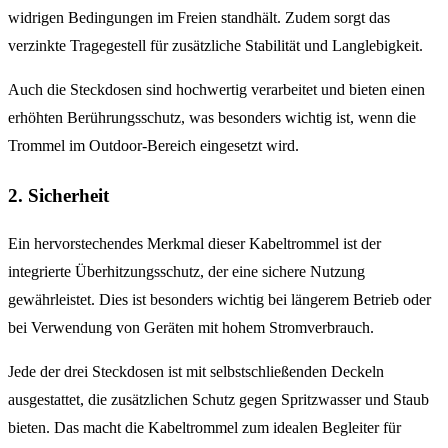
widrigen Bedingungen im Freien standhält. Zudem sorgt das
verzinkte Tragegestell für zusätzliche Stabilität und Langlebigkeit.
Auch die Steckdosen sind hochwertig verarbeitet und bieten einen
erhöhten Berührungsschutz, was besonders wichtig ist, wenn die
Trommel im Outdoor-Bereich eingesetzt wird.
2. Sicherheit
Ein hervorstechendes Merkmal dieser Kabeltrommel ist der
integrierte Überhitzungsschutz, der eine sichere Nutzung
gewährleistet. Dies ist besonders wichtig bei längerem Betrieb oder
bei Verwendung von Geräten mit hohem Stromverbrauch.
Jede der drei Steckdosen ist mit selbstschließenden Deckeln
ausgestattet, die zusätzlichen Schutz gegen Spritzwasser und Staub
bieten. Das macht die Kabeltrommel zum idealen Begleiter für