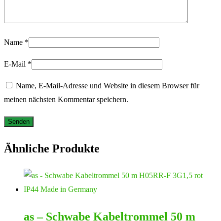
Name
*
E-Mail
*
Name, E-Mail-Adresse und Website in diesem Browser für
meinen nächsten Kommentar speichern.
Ähnliche Produkte
as – Schwabe Kabeltrommel 50 m