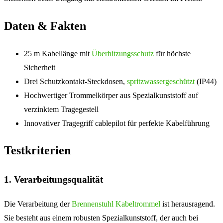
Daten & Fakten
25 m Kabellänge mit
Überhitzungsschutz
für höchste
Sicherheit
Drei Schutzkontakt-Steckdosen,
spritzwassergeschützt
(IP44)
Hochwertiger Trommelkörper aus Spezialkunststoff auf
verzinktem Tragegestell
Innovativer Tragegriff cablepilot für perfekte Kabelführung
Testkriterien
1. Verarbeitungsqualität
Die Verarbeitung der
Brennenstuhl Kabeltrommel
ist herausragend.
Sie besteht aus einem robusten Spezialkunststoff, der auch bei