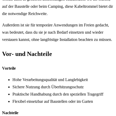
auf der Baustelle oder beim Camping, diese Kabeltrommel bietet dir
die notwendige Reichweite.
Außerdem ist sie für temporäre Anwendungen im Freien gedacht,
was bedeutet, dass du sie je nach Bedarf einsetzen und wieder
verstauen kannst, ohne langfristige Installation beachten zu müssen.
Vor- und Nachteile
Vorteile
Hohe Verarbeitungsqualität und Langlebigkeit
Sichere Nutzung durch Überhitzungsschutz
Praktische Handhabung durch den speziellen Tragegriff
Flexibel einsetzbar auf Baustellen oder im Garten
Nachteile