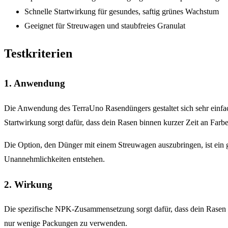
Schnelle Startwirkung für gesundes, saftig grünes Wachstum
Geeignet für Streuwagen und staubfreies Granulat
Testkriterien
1. Anwendung
Die Anwendung des TerraUno Rasendüngers gestaltet sich sehr einfac
Startwirkung sorgt dafür, dass dein Rasen binnen kurzer Zeit an Far
Die Option, den Dünger mit einem Streuwagen auszubringen, ist ein gr
Unannehmlichkeiten entstehen.
2. Wirkung
Die spezifische NPK-Zusammensetzung sorgt dafür, dass dein Rasen gl
nur wenige Packungen zu verwenden.