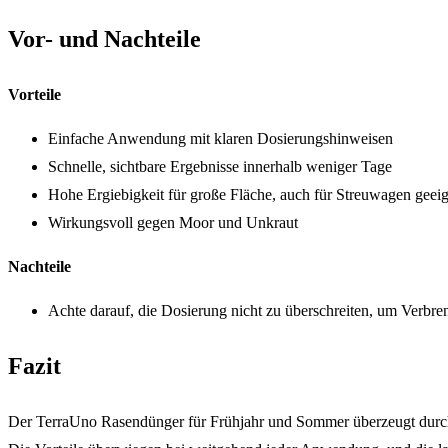
Vor- und Nachteile
Vorteile
Einfache Anwendung mit klaren Dosierungshinweisen
Schnelle, sichtbare Ergebnisse innerhalb weniger Tage
Hohe Ergiebigkeit für große Fläche, auch für Streuwagen geei
Wirkungsvoll gegen Moor und Unkraut
Nachteile
Achte darauf, die Dosierung nicht zu überschreiten, um Verb
Fazit
Der TerraUno Rasendünger für Frühjahr und Sommer überzeugt durch s