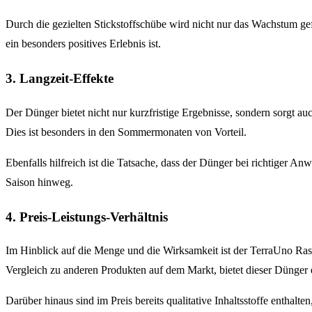
Durch die gezielten Stickstoffschübe wird nicht nur das Wachstum g
ein besonders positives Erlebnis ist.
3. Langzeit-Effekte
Der Dünger bietet nicht nur kurzfristige Ergebnisse, sondern sorgt a
Dies ist besonders in den Sommermonaten von Vorteil.
Ebenfalls hilfreich ist die Tatsache, dass der Dünger bei richtiger
Saison hinweg.
4. Preis-Leistungs-Verhältnis
Im Hinblick auf die Menge und die Wirksamkeit ist der TerraUno Rase
Vergleich zu anderen Produkten auf dem Markt, bietet dieser Dünger e
Darüber hinaus sind im Preis bereits qualitative Inhaltsstoffe enthalt