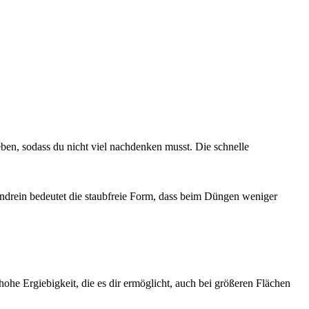
en, sodass du nicht viel nachdenken musst. Die schnelle
bendrein bedeutet die staubfreie Form, dass beim Düngen weniger
he Ergiebigkeit, die es dir ermöglicht, auch bei größeren Flächen