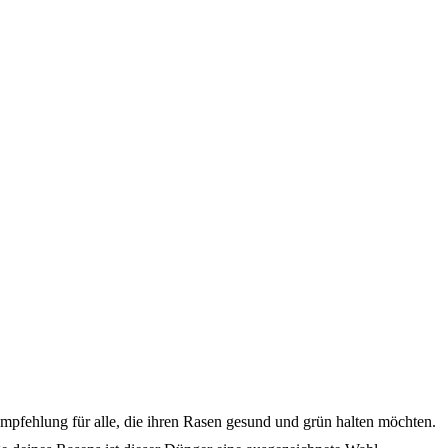
pfehlung für alle, die ihren Rasen gesund und grün halten möchten.