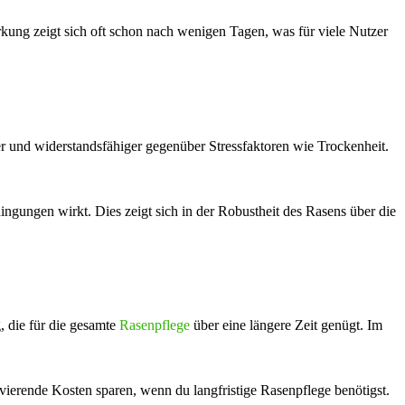
kung zeigt sich oft schon nach wenigen Tagen, was für viele Nutzer
ger und widerstandsfähiger gegenüber Stressfaktoren wie Trockenheit.
ngungen wirkt. Dies zeigt sich in der Robustheit des Rasens über die
, die für die gesamte
Rasenpflege
über eine längere Zeit genügt. Im
ravierende Kosten sparen, wenn du langfristige Rasenpflege benötigst.