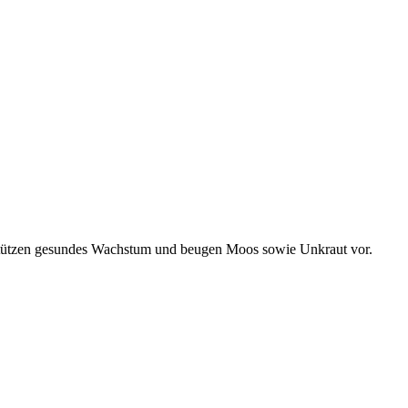
erstützen gesundes Wachstum und beugen Moos sowie Unkraut vor.