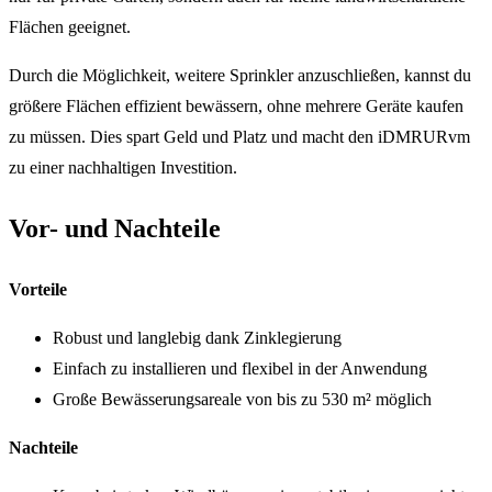
Flächen geeignet.
Durch die Möglichkeit, weitere Sprinkler anzuschließen, kannst du
größere Flächen effizient bewässern, ohne mehrere Geräte kaufen
zu müssen. Dies spart Geld und Platz und macht den iDMRURvm
zu einer nachhaltigen Investition.
Vor- und Nachteile
Vorteile
Robust und langlebig dank Zinklegierung
Einfach zu installieren und flexibel in der Anwendung
Große Bewässerungsareale von bis zu 530 m² möglich
Nachteile