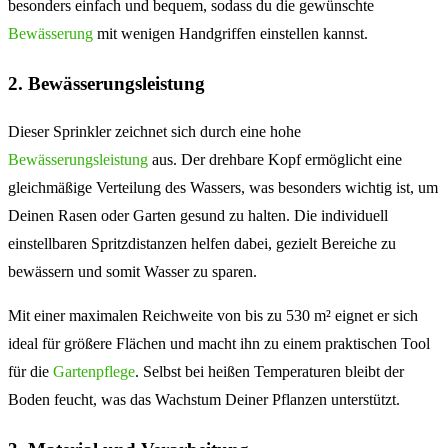
besonders einfach und bequem, sodass du die gewünschte
Bewässerung
mit wenigen Handgriffen einstellen kannst.
2. Bewässerungsleistung
Dieser Sprinkler zeichnet sich durch eine hohe
Bewässerungsleistung
aus. Der drehbare Kopf ermöglicht eine
gleichmäßige Verteilung des Wassers, was besonders wichtig ist, um
Deinen Rasen oder Garten gesund zu halten. Die individuell
einstellbaren Spritzdistanzen helfen dabei, gezielt Bereiche zu
bewässern und somit Wasser zu sparen.
Mit einer maximalen Reichweite von bis zu 530 m² eignet er sich
ideal für größere Flächen und macht ihn zu einem praktischen Tool
für die
Gartenpflege
. Selbst bei heißen Temperaturen bleibt der
Boden feucht, was das Wachstum Deiner Pflanzen unterstützt.