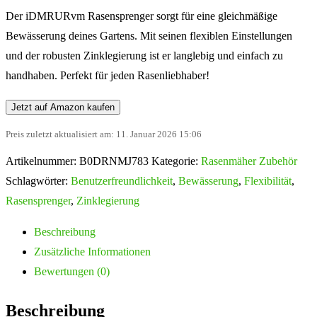
Der iDMRURvm Rasensprenger sorgt für eine gleichmäßige
Bewässerung deines Gartens. Mit seinen flexiblen Einstellungen
und der robusten Zinklegierung ist er langlebig und einfach zu
handhaben. Perfekt für jeden Rasenliebhaber!
Jetzt auf Amazon kaufen
Preis zuletzt aktualisiert am: 11. Januar 2026 15:06
Artikelnummer:
B0DRNMJ783
Kategorie:
Rasenmäher Zubehör
Schlagwörter:
Benutzerfreundlichkeit
,
Bewässerung
,
Flexibilität
,
Rasensprenger
,
Zinklegierung
Beschreibung
Zusätzliche Informationen
Bewertungen (0)
Beschreibung