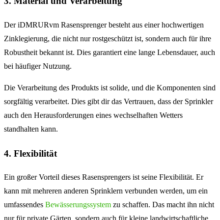
3. Material und Verarbeitung
Der iDMRURvm Rasensprenger besteht aus einer hochwertigen
Zinklegierung, die nicht nur rostgeschützt ist, sondern auch für ihre
Robustheit bekannt ist. Dies garantiert eine lange Lebensdauer, auch
bei häufiger Nutzung.
Die Verarbeitung des Produkts ist solide, und die Komponenten sind
sorgfältig verarbeitet. Dies gibt dir das Vertrauen, dass der Sprinkler
auch den Herausforderungen eines wechselhaften Wetters
standhalten kann.
4. Flexibilität
Ein großer Vorteil dieses Rasensprengers ist seine Flexibilität. Er
kann mit mehreren anderen Sprinklern verbunden werden, um ein
umfassendes
Bewässerungssystem
zu schaffen. Das macht ihn nicht
nur für private Gärten, sondern auch für kleine landwirtschaftliche