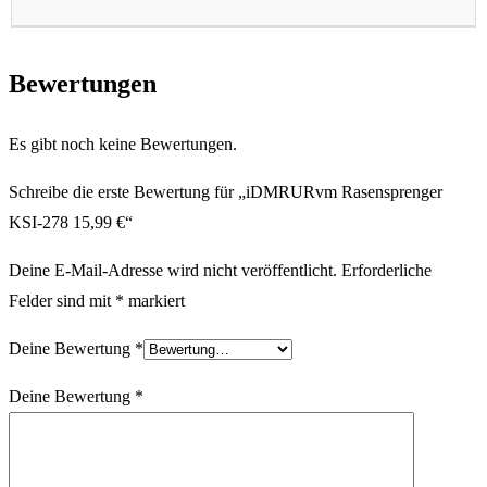
Bewertungen
Es gibt noch keine Bewertungen.
Schreibe die erste Bewertung für „iDMRURvm Rasensprenger
KSI-278 15,99 €“
Deine E-Mail-Adresse wird nicht veröffentlicht.
Erforderliche
Felder sind mit
*
markiert
Deine Bewertung
*
Deine Bewertung
*