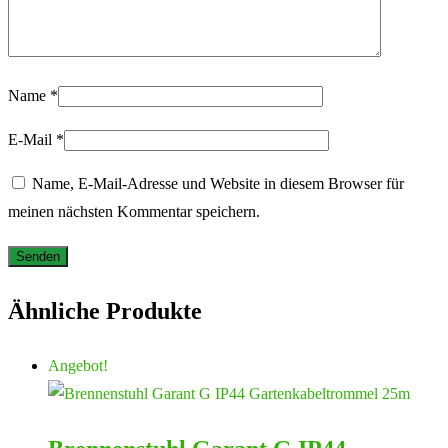
Name
*
E-Mail
*
Name, E-Mail-Adresse und Website in diesem Browser für
meinen nächsten Kommentar speichern.
Ähnliche Produkte
Angebot!