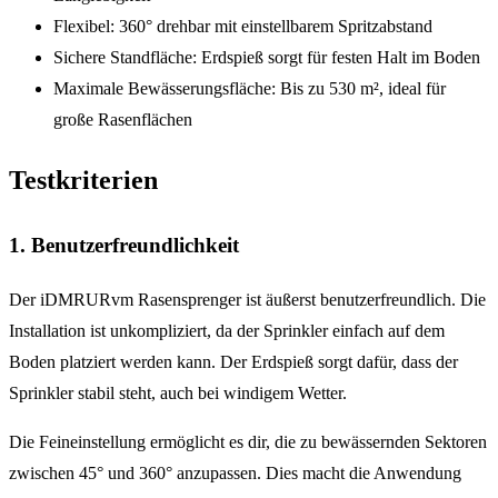
Flexibel: 360° drehbar mit einstellbarem Spritzabstand
Sichere Standfläche: Erdspieß sorgt für festen Halt im Boden
Maximale Bewässerungsfläche: Bis zu 530 m², ideal für
große Rasenflächen
Testkriterien
1. Benutzerfreundlichkeit
Der iDMRURvm Rasensprenger ist äußerst benutzerfreundlich. Die
Installation ist unkompliziert, da der Sprinkler einfach auf dem
Boden platziert werden kann. Der Erdspieß sorgt dafür, dass der
Sprinkler stabil steht, auch bei windigem Wetter.
Die Feineinstellung ermöglicht es dir, die zu bewässernden Sektoren
zwischen 45° und 360° anzupassen. Dies macht die Anwendung