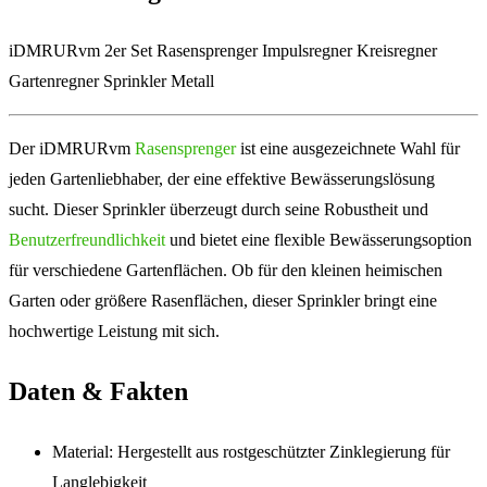
iDMRURvm 2er Set Rasensprenger Impulsregner Kreisregner
Gartenregner Sprinkler Metall
Der iDMRURvm
Rasensprenger
ist eine ausgezeichnete Wahl für
jeden Gartenliebhaber, der eine effektive Bewässerungslösung
sucht. Dieser Sprinkler überzeugt durch seine Robustheit und
Benutzerfreundlichkeit
und bietet eine flexible Bewässerungsoption
für verschiedene Gartenflächen. Ob für den kleinen heimischen
Garten oder größere Rasenflächen, dieser Sprinkler bringt eine
hochwertige Leistung mit sich.
Daten & Fakten
Material: Hergestellt aus rostgeschützter Zinklegierung für
Langlebigkeit