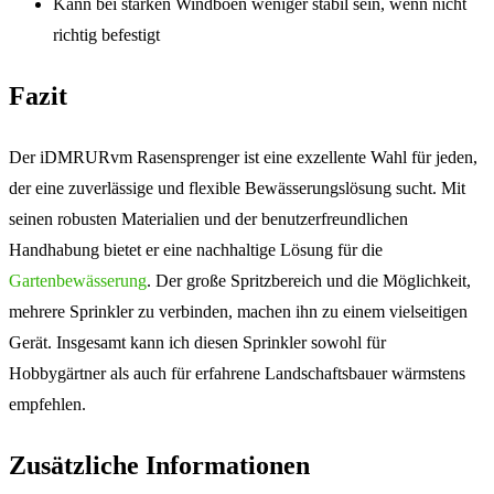
Kann bei starken Windböen weniger stabil sein, wenn nicht
richtig befestigt
Fazit
Der iDMRURvm Rasensprenger ist eine exzellente Wahl für jeden,
der eine zuverlässige und flexible Bewässerungslösung sucht. Mit
seinen robusten Materialien und der benutzerfreundlichen
Handhabung bietet er eine nachhaltige Lösung für die
Gartenbewässerung
. Der große Spritzbereich und die Möglichkeit,
mehrere Sprinkler zu verbinden, machen ihn zu einem vielseitigen
Gerät. Insgesamt kann ich diesen Sprinkler sowohl für
Hobbygärtner als auch für erfahrene Landschaftsbauer wärmstens
empfehlen.
Zusätzliche Informationen