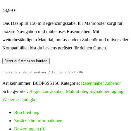
44,99
€
Das DazSpirit 150 m Begrenzungskabel für Mähroboter sorgt für
präzise Navigation und müheloses Rasenmähen. Mit
wetterbeständigem Material, umfassendem Zubehör und universeller
Kompatibilität bist du bestens gerüstet für deinen Garten.
Jetzt auf Amazon kaufen
Preis zuletzt aktualisiert am: 2. Februar 2026 15:06
Artikelnummer:
B0DP6SS1S6
Kategorie:
Rasenmäher Zubehör
Schlagwörter:
Begrenzungskabel
,
Mähroboter
,
Signalübertragung
,
Wetterbeständigkeit
Beschreibung
Zusätzliche Informationen
Bewertungen (0)