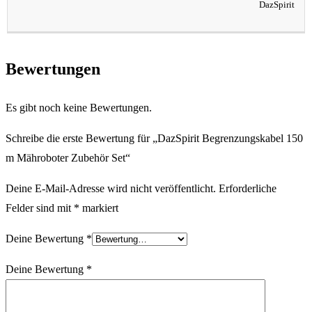
DazSpirit
Bewertungen
Es gibt noch keine Bewertungen.
Schreibe die erste Bewertung für „DazSpirit Begrenzungskabel 150
m Mähroboter Zubehör Set“
Deine E-Mail-Adresse wird nicht veröffentlicht.
Erforderliche
Felder sind mit
*
markiert
Deine Bewertung
*
Deine Bewertung
*