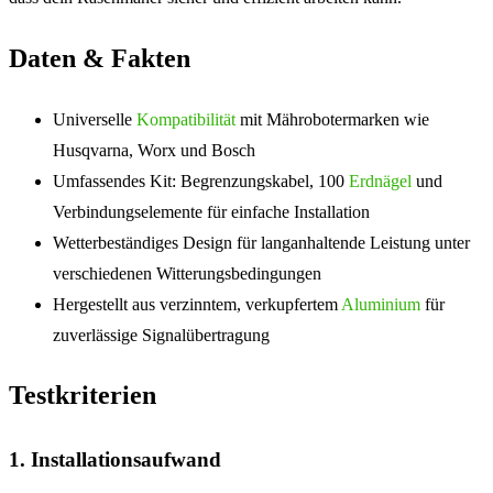
Daten & Fakten
Universelle
Kompatibilität
mit Mährobotermarken wie
Husqvarna, Worx und Bosch
Umfassendes Kit: Begrenzungskabel, 100
Erdnägel
und
Verbindungselemente für einfache Installation
Wetterbeständiges Design für langanhaltende Leistung unter
verschiedenen Witterungsbedingungen
Hergestellt aus verzinntem, verkupfertem
Aluminium
für
zuverlässige Signalübertragung
Testkriterien
1. Installationsaufwand