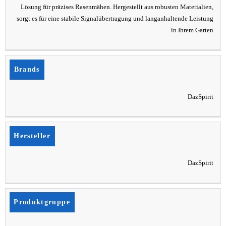
Lösung für präzises Rasenmähen. Hergestellt aus robusten Materialien,
sorgt es für eine stabile Signalübertragung und langanhaltende Leistung
in Ihrem Garten
Brands
DazSpirit
Hersteller
DazSpirit
Produktgruppe