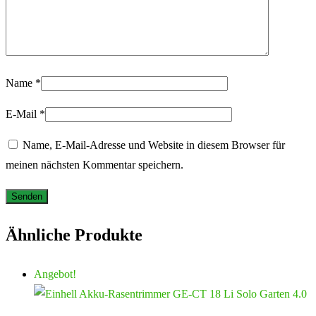
Name
*
E-Mail
*
Name, E-Mail-Adresse und Website in diesem Browser für
meinen nächsten Kommentar speichern.
Ähnliche Produkte
Angebot!