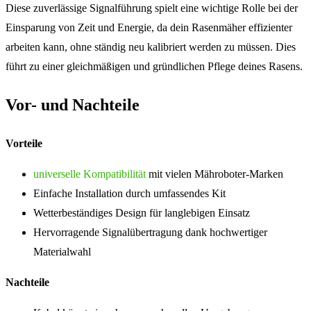
Diese zuverlässige Signalführung spielt eine wichtige Rolle bei der
Einsparung von Zeit und Energie, da dein Rasenmäher effizienter
arbeiten kann, ohne ständig neu kalibriert werden zu müssen. Dies
führt zu einer gleichmäßigen und gründlichen Pflege deines Rasens.
Vor- und Nachteile
Vorteile
universelle Kompatibilität
mit vielen Mähroboter-Marken
Einfache Installation durch umfassendes Kit
Wetterbeständiges Design für langlebigen Einsatz
Hervorragende Signalübertragung dank hochwertiger
Materialwahl
Nachteile