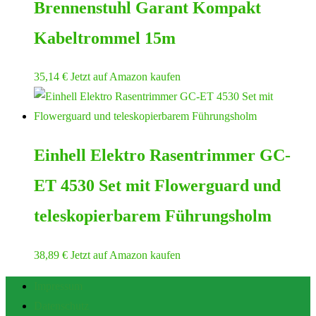
Brennenstuhl Garant Kompakt
Kabeltrommel 15m
35,14
€
Jetzt auf Amazon kaufen
Einhell Elektro Rasentrimmer GC-
ET 4530 Set mit Flowerguard und
teleskopierbarem Führungsholm
38,89
€
Jetzt auf Amazon kaufen
Impressum
Datenschutz