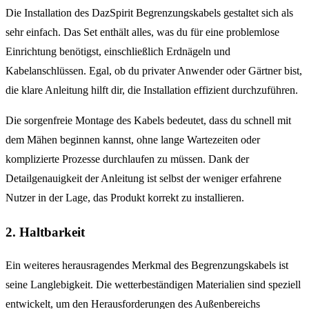
Die Installation des DazSpirit Begrenzungskabels gestaltet sich als
sehr einfach. Das Set enthält alles, was du für eine problemlose
Einrichtung benötigst, einschließlich Erdnägeln und
Kabelanschlüssen. Egal, ob du privater Anwender oder Gärtner bist,
die klare Anleitung hilft dir, die Installation effizient durchzuführen.
Die sorgenfreie Montage des Kabels bedeutet, dass du schnell mit
dem Mähen beginnen kannst, ohne lange Wartezeiten oder
komplizierte Prozesse durchlaufen zu müssen. Dank der
Detailgenauigkeit der Anleitung ist selbst der weniger erfahrene
Nutzer in der Lage, das Produkt korrekt zu installieren.
2. Haltbarkeit
Ein weiteres herausragendes Merkmal des Begrenzungskabels ist
seine Langlebigkeit. Die wetterbeständigen Materialien sind speziell
entwickelt, um den Herausforderungen des Außenbereichs