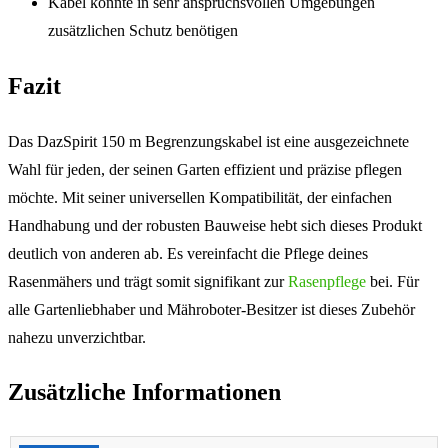
Kabel könnte in sehr anspruchsvollen Umgebungen
zusätzlichen Schutz benötigen
Fazit
Das DazSpirit 150 m Begrenzungskabel ist eine ausgezeichnete
Wahl für jeden, der seinen Garten effizient und präzise pflegen
möchte. Mit seiner universellen Kompatibilität, der einfachen
Handhabung und der robusten Bauweise hebt sich dieses Produkt
deutlich von anderen ab. Es vereinfacht die Pflege deines
Rasenmähers und trägt somit signifikant zur
Rasenpflege
bei. Für
alle Gartenliebhaber und Mähroboter-Besitzer ist dieses Zubehör
nahezu unverzichtbar.
Zusätzliche Informationen