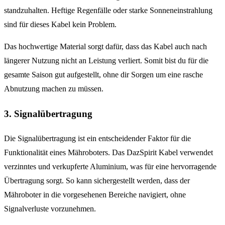
standzuhalten. Heftige Regenfälle oder starke Sonneneinstrahlung
sind für dieses Kabel kein Problem.
Das hochwertige Material sorgt dafür, dass das Kabel auch nach
längerer Nutzung nicht an Leistung verliert. Somit bist du für die
gesamte Saison gut aufgestellt, ohne dir Sorgen um eine rasche
Abnutzung machen zu müssen.
3. Signalübertragung
Die Signalübertragung ist ein entscheidender Faktor für die
Funktionalität eines Mähroboters. Das DazSpirit Kabel verwendet
verzinntes und verkupferte Aluminium, was für eine hervorragende
Übertragung sorgt. So kann sichergestellt werden, dass der
Mähroboter in die vorgesehenen Bereiche navigiert, ohne
Signalverluste vorzunehmen.