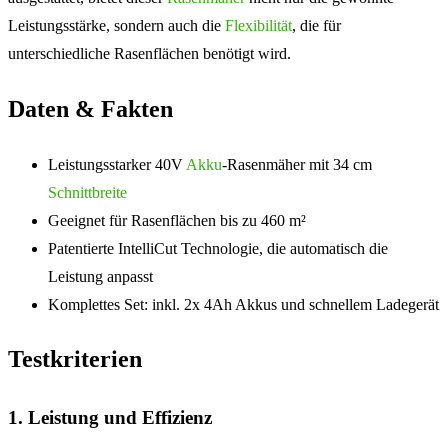
Leistungsstärke, sondern auch die
Flexibilität
, die für
unterschiedliche Rasenflächen benötigt wird.
Daten & Fakten
Leistungsstarker 40V
Akku
-Rasenmäher mit 34 cm
Schnittbreite
Geeignet für Rasenflächen bis zu 460 m²
Patentierte IntelliCut Technologie, die automatisch die
Leistung anpasst
Komplettes Set: inkl. 2x 4Ah Akkus und schnellem Ladegerät
Testkriterien
1. Leistung und Effizienz