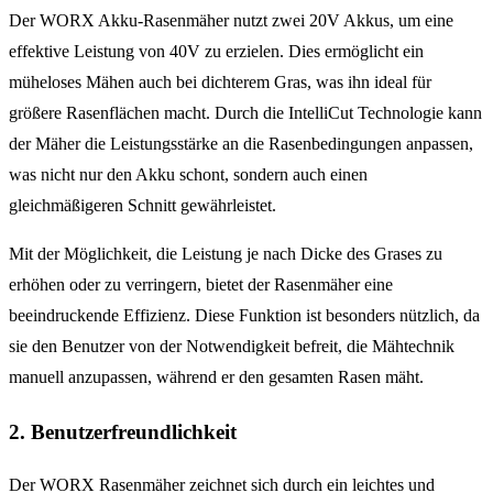
Der WORX Akku-Rasenmäher nutzt zwei 20V Akkus, um eine
effektive Leistung von 40V zu erzielen. Dies ermöglicht ein
müheloses Mähen auch bei dichterem Gras, was ihn ideal für
größere Rasenflächen macht. Durch die IntelliCut Technologie kann
der Mäher die Leistungsstärke an die Rasenbedingungen anpassen,
was nicht nur den Akku schont, sondern auch einen
gleichmäßigeren Schnitt gewährleistet.
Mit der Möglichkeit, die Leistung je nach Dicke des Grases zu
erhöhen oder zu verringern, bietet der Rasenmäher eine
beeindruckende Effizienz. Diese Funktion ist besonders nützlich, da
sie den Benutzer von der Notwendigkeit befreit, die Mähtechnik
manuell anzupassen, während er den gesamten Rasen mäht.
2. Benutzerfreundlichkeit
Der WORX Rasenmäher zeichnet sich durch ein leichtes und