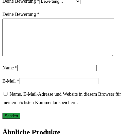
Deine Bewertung
*
Deine Bewertung
*
Name
*
E-Mail
*
Name, E-Mail-Adresse und Website in diesem Browser für
meinen nächsten Kommentar speichern.
Ähnliche Produkte