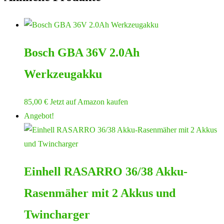
Bosch GBA 36V 2.0Ah
Werkzeugakku
85,00
€
Jetzt auf Amazon kaufen
Angebot!
Einhell RASARRO 36/38 Akku-
Rasenmäher mit 2 Akkus und
Twincharger