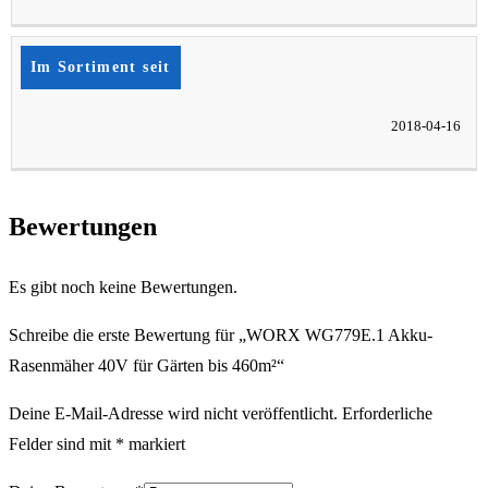
Im Sortiment seit
2018-04-16
Bewertungen
Es gibt noch keine Bewertungen.
Schreibe die erste Bewertung für „WORX WG779E.1 Akku-
Rasenmäher 40V für Gärten bis 460m²“
Deine E-Mail-Adresse wird nicht veröffentlicht.
Erforderliche
Felder sind mit
*
markiert