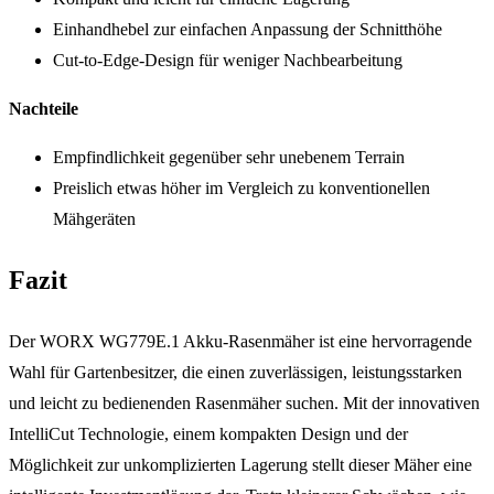
Einhandhebel zur einfachen Anpassung der Schnitthöhe
Cut-to-Edge-Design für weniger Nachbearbeitung
Nachteile
Empfindlichkeit gegenüber sehr unebenem Terrain
Preislich etwas höher im Vergleich zu konventionellen
Mähgeräten
Fazit
Der WORX WG779E.1 Akku-Rasenmäher ist eine hervorragende
Wahl für Gartenbesitzer, die einen zuverlässigen, leistungsstarken
und leicht zu bedienenden Rasenmäher suchen. Mit der innovativen
IntelliCut Technologie, einem kompakten Design und der
Möglichkeit zur unkomplizierten Lagerung stellt dieser Mäher eine