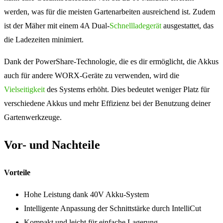
werden, was für die meisten Gartenarbeiten ausreichend ist. Zudem
ist der Mäher mit einem 4A Dual-
Schnellladegerät
ausgestattet, das
die Ladezeiten minimiert.
Dank der PowerShare-Technologie, die es dir ermöglicht, die Akkus
auch für andere WORX-Geräte zu verwenden, wird die
Vielseitigkeit
des Systems erhöht. Dies bedeutet weniger Platz für
verschiedene Akkus und mehr Effizienz bei der Benutzung deiner
Gartenwerkzeuge.
Vor- und Nachteile
Vorteile
Hohe Leistung dank 40V Akku-System
Intelligente Anpassung der Schnittstärke durch IntelliCut
Kompakt und leicht für einfache Lagerung