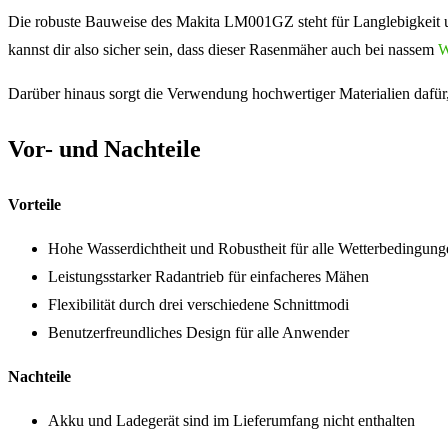
Die robuste Bauweise des Makita LM001GZ steht für Langlebigkeit un
kannst dir also sicher sein, dass dieser Rasenmäher auch bei nassem
W
Darüber hinaus sorgt die Verwendung hochwertiger Materialien dafür
Vor- und Nachteile
Vorteile
Hohe Wasserdichtheit und Robustheit für alle Wetterbedingung
Leistungsstarker Radantrieb für einfacheres Mähen
Flexibilität durch drei verschiedene Schnittmodi
Benutzerfreundliches Design für alle Anwender
Nachteile
Akku und Ladegerät sind im Lieferumfang nicht enthalten