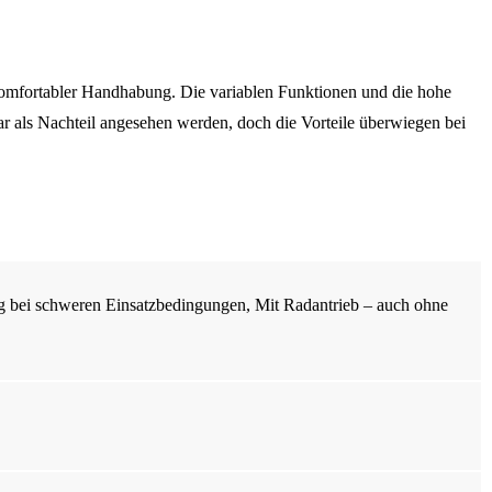
mfortabler Handhabung. Die variablen Funktionen und die hohe
 als Nachteil angesehen werden, doch die Vorteile überwiegen bei
ung bei schweren Einsatzbedingungen, Mit Radantrieb – auch ohne