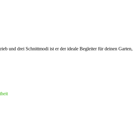
 und drei Schnittmodi ist er der ideale Begleiter für deinen Garten,
heit