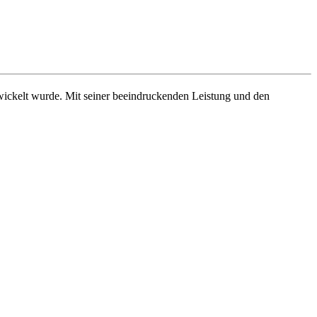
twickelt wurde. Mit seiner beeindruckenden Leistung und den