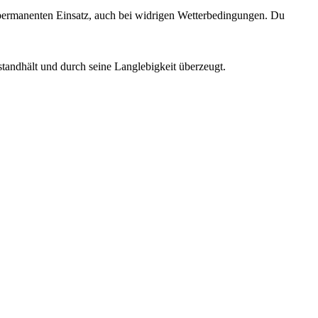
 permanenten Einsatz, auch bei widrigen Wetterbedingungen. Du
tandhält und durch seine Langlebigkeit überzeugt.