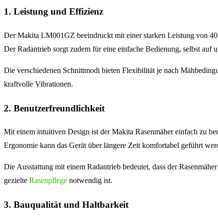
1. Leistung und Effizienz
Der Makita LM001GZ beeindruckt mit einer starken Leistung von 40V, 
Der Radantrieb sorgt zudem für eine einfache Bedienung, selbst auf 
Die verschiedenen Schnittmodi bieten Flexibilität je nach Mähbedi
kraftvolle Vibrationen.
2. Benutzerfreundlichkeit
Mit einem intuitiven Design ist der Makita Rasenmäher einfach zu b
Ergonomie kann das Gerät über längere Zeit komfortabel geführt wer
Die Ausstattung mit einem Radantrieb bedeutet, dass der Rasenmäher 
gezielte
Rasenpflege
notwendig ist.
3. Bauqualität und Haltbarkeit