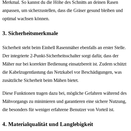
Merkmal. So kannst du die Höhe des Schnitts an deinen Rasen
anpassen, um sicherzustellen, dass die Gräser gesund bleiben und
optimal wachsen können.
3. Sicherheitsmerkmale
Sicherheit steht beim Einhell Rasenmäher ebenfalls an erster Stelle.
Der integrierte 2-Punkt-Sicherheitsschalter sorgt dafür, dass der
Mäher nur bei korrekter Bedienung einsatzbereit ist. Zudem schützt
die Kabelzugentlastung das Netzkabel vor Beschädigungen, was
zusätzliche Sicherheit beim Mähen bietet.
Diese Funktionen tragen dazu bei, mögliche Gefahren während des
Mähvorgangs zu minimieren und garantieren eine sichere Nutzung,
die besonders für weniger erfahrene Benutzer von Vorteil ist.
4. Materialqualität und Langlebigkeit