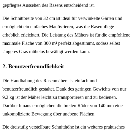
gepflegtes Aussehen des Rasens entscheidend ist.
Die Schnittbreite von 32 cm ist ideal für verwinkelte Gärten und
ermöglicht ein einfaches Manövrieren, was die Rasenpflege
erheblich erleichtert. Die Leistung des Mähers ist für die empfohlene
maximale Fläche von 300 m² perfekt abgestimmt, sodass selbst
längeres Gras mühelos bewältigt werden kann.
2. Benutzerfreundlichkeit
Die Handhabung des Rasenmähers ist einfach und
benutzerfreundlich gestaltet. Dank des geringen Gewichts von nur
9,2 kg ist der Mäher leicht zu transportieren und zu bedienen.
Darüber hinaus ermöglichen die breiten Räder von 140 mm eine
unkomplizierte Bewegung über unebene Flächen.
Die dreistufig verstellbare Schnitthöhe ist ein weiteres praktisches