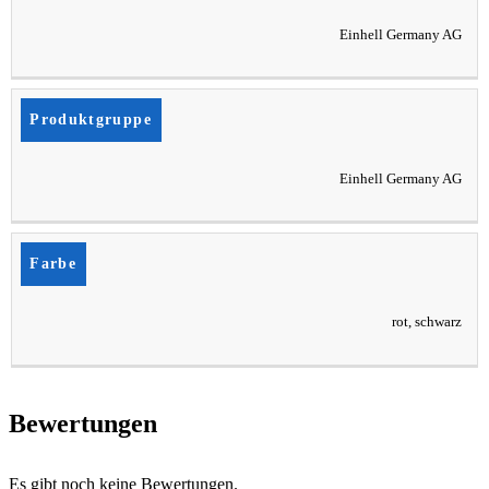
Einhell Germany AG
Produktgruppe
Einhell Germany AG
Farbe
rot, schwarz
Bewertungen
Es gibt noch keine Bewertungen.