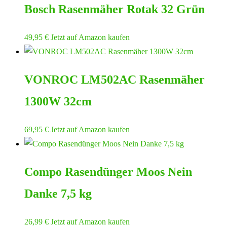
Bosch Rasenmäher Rotak 32 Grün
49,95
€
Jetzt auf Amazon kaufen
VONROC LM502AC Rasenmäher
1300W 32cm
69,95
€
Jetzt auf Amazon kaufen
Compo Rasendünger Moos Nein
Danke 7,5 kg
26,99
€
Jetzt auf Amazon kaufen