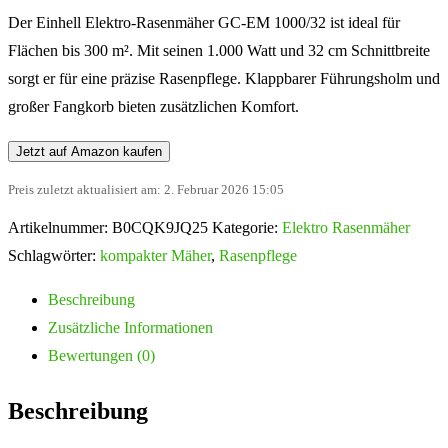
Der Einhell Elektro-Rasenmäher GC-EM 1000/32 ist ideal für
Flächen bis 300 m². Mit seinen 1.000 Watt und 32 cm Schnittbreite
sorgt er für eine präzise Rasenpflege. Klappbarer Führungsholm und
großer Fangkorb bieten zusätzlichen Komfort.
Jetzt auf Amazon kaufen
Preis zuletzt aktualisiert am: 2. Februar 2026 15:05
Artikelnummer:
B0CQK9JQ25
Kategorie:
Elektro Rasenmäher
Schlagwörter:
kompakter Mäher
,
Rasenpflege
Beschreibung
Zusätzliche Informationen
Bewertungen (0)
Beschreibung