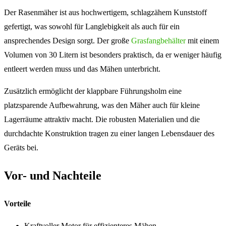
Der Rasenmäher ist aus hochwertigem, schlagzähem Kunststoff
gefertigt, was sowohl für Langlebigkeit als auch für ein
ansprechendes Design sorgt. Der große
Grasfangbehälter
mit einem
Volumen von 30 Litern ist besonders praktisch, da er weniger häufig
entleert werden muss und das Mähen unterbricht.
Zusätzlich ermöglicht der klappbare Führungsholm eine
platzsparende Aufbewahrung, was den Mäher auch für kleine
Lagerräume attraktiv macht. Die robusten Materialien und die
durchdachte Konstruktion tragen zu einer langen Lebensdauer des
Geräts bei.
Vor- und Nachteile
Vorteile
Kraftvoller Motor für effizienteres Mähen