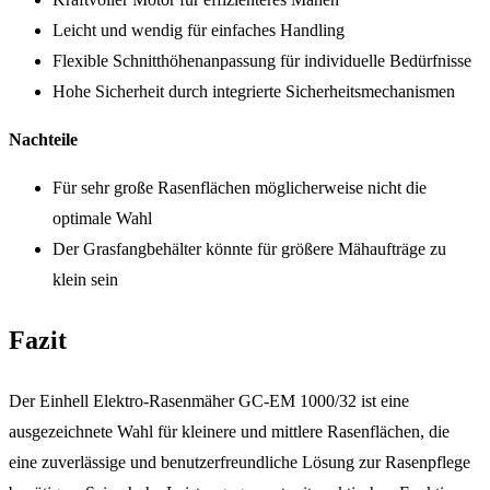
Leicht und wendig für einfaches Handling
Flexible Schnitthöhenanpassung für individuelle Bedürfnisse
Hohe Sicherheit durch integrierte Sicherheitsmechanismen
Nachteile
Für sehr große Rasenflächen möglicherweise nicht die
optimale Wahl
Der Grasfangbehälter könnte für größere Mähaufträge zu
klein sein
Fazit
Der Einhell Elektro-Rasenmäher GC-EM 1000/32 ist eine
ausgezeichnete Wahl für kleinere und mittlere Rasenflächen, die
eine zuverlässige und benutzerfreundliche Lösung zur Rasenpflege