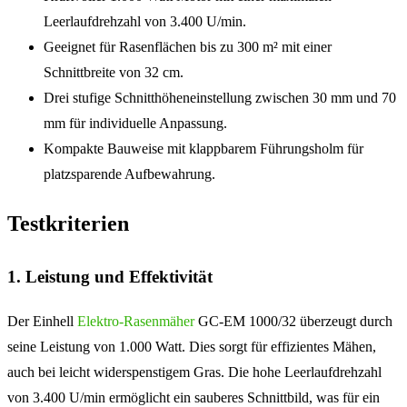
Leerlaufdrehzahl von 3.400 U/min.
Geeignet für Rasenflächen bis zu 300 m² mit einer
Schnittbreite von 32 cm.
Drei stufige Schnitthöheneinstellung zwischen 30 mm und 70
mm für individuelle Anpassung.
Kompakte Bauweise mit klappbarem Führungsholm für
platzsparende Aufbewahrung.
Testkriterien
1. Leistung und Effektivität
Der Einhell
Elektro-Rasenmäher
GC-EM 1000/32 überzeugt durch
seine Leistung von 1.000 Watt. Dies sorgt für effizientes Mähen,
auch bei leicht widerspenstigem Gras. Die hohe Leerlaufdrehzahl
von 3.400 U/min ermöglicht ein sauberes Schnittbild, was für ein