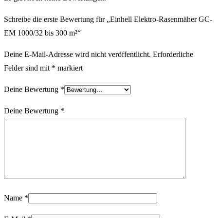
Schreibe die erste Bewertung für „Einhell Elektro-Rasenmäher GC-
EM 1000/32 bis 300 m²“
Deine E-Mail-Adresse wird nicht veröffentlicht.
Erforderliche
Felder sind mit
*
markiert
Deine Bewertung
*
Deine Bewertung
*
Name
*