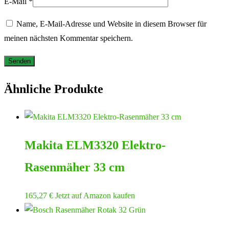
E-Mail
*
Name, E-Mail-Adresse und Website in diesem Browser für
meinen nächsten Kommentar speichern.
Ähnliche Produkte
Makita ELM3320 Elektro-
Rasenmäher 33 cm
165,27
€
Jetzt auf Amazon kaufen