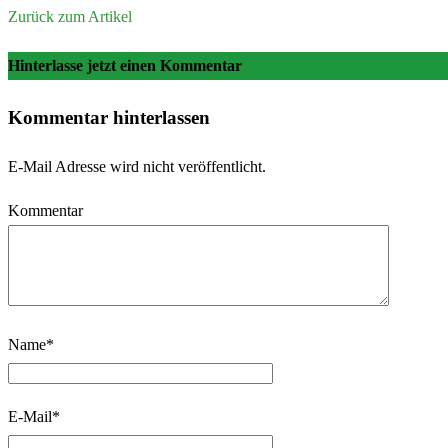
Zurück zum Artikel
Hinterlasse jetzt einen Kommentar
Kommentar hinterlassen
E-Mail Adresse wird nicht veröffentlicht.
Kommentar
Name
*
E-Mail
*