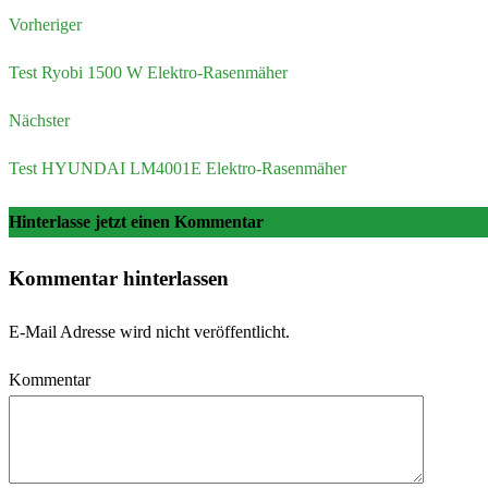
Vorheriger
Test Ryobi 1500 W Elektro-Rasenmäher
Nächster
Test HYUNDAI LM4001E Elektro-Rasenmäher
Hinterlasse jetzt einen Kommentar
Kommentar hinterlassen
E-Mail Adresse wird nicht veröffentlicht.
Kommentar