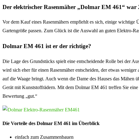
Der elektrischer Rasenmäher „Dolmar EM 461“ war 2
Vor dem Kauf eines Rasenmähers empfiehlt es sich, einige wichtige 
Gartengröße passen. Zum Glück ist die Auswahl an guten Elektro-Ras
Dolmar EM 461 ist er der richtige?
Die Lage des Grundstücks spielt eine entscheidende Rolle bei der 
wird sich eher für einen Rasenmäher entscheiden, der etwas weniger
auf die Waage bringt. Auch wenn die Dame des Hauses das Mähen überni
Gerät mit Kunststoffrädern. Mit dem Dolmar EM 461 treffen Sie eine 
Bewertung „gut.“
Die Vorteile des Dolmar EM 461 im Überblick
einfach zum Zusammenbauen