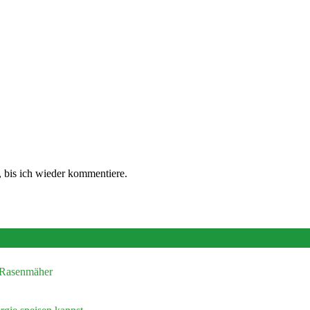
 bis ich wieder kommentiere.
n Rasenmäher