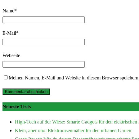
Name
*
E-Mail
*
Webseite
Meinen Namen, E-Mail und Website in diesem Browser speichern,
Neueste Tests
High-Tech auf der Wiese: Smarte Gadgets für den elektrische
Klein, aber oho: Elektrorasenmäher für den urbanen Garten