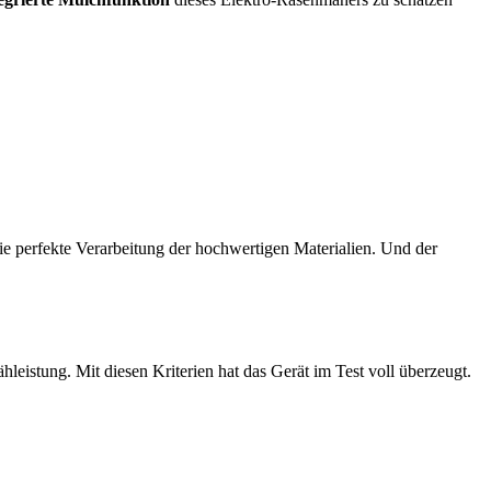
ie perfekte Verarbeitung der hochwertigen Materialien. Und der
leistung. Mit diesen Kriterien hat das Gerät im Test voll überzeugt.