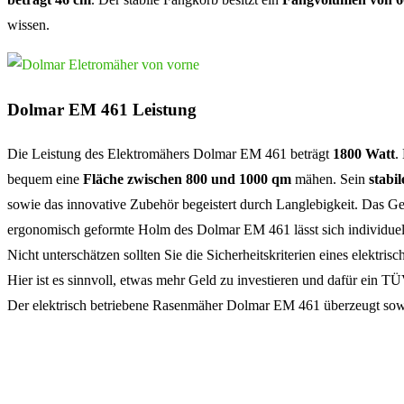
wissen.
Dolmar EM 461 Leistung
Die Leistung des Elektromähers Dolmar EM 461 beträgt
1800 Watt
.
bequem eine
Fläche zwischen 800 und 1000 qm
mähen. Sein
stabi
sowie das innovative Zubehör begeistert durch Langlebigkeit. Das Ge
ergonomisch geformte Holm des Dolmar EM 461 lässt sich individuel
Nicht unterschätzen sollten Sie die Sicherheitskriterien eines elektri
Hier ist es sinnvoll, etwas mehr Geld zu investieren und dafür ein T
Der elektrisch betriebene Rasenmäher Dolmar EM 461 überzeugt sow