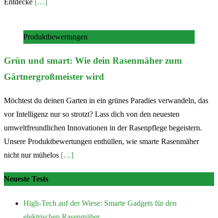
Entdecke
[…]
Produktbewertungen
Grün und smart: Wie dein Rasenmäher zum
Gärtnergroßmeister wird
Möchtest du deinen Garten in ein grünes Paradies verwandeln, das
vor Intelligenz nur so strotzt? Lass dich von den neuesten
umweltfreundlichen Innovationen in der Rasenpflege begeistern.
Unsere Produktbewertungen enthüllen, wie smarte Rasenmäher
nicht nur mühelos
[…]
Neueste Tests
High-Tech auf der Wiese: Smarte Gadgets für den
elektrischen Rasenmäher