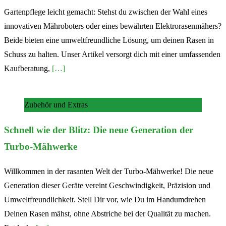
Gartenpflege leicht gemacht: Stehst du zwischen der Wahl eines
innovativen Mähroboters oder eines bewährten Elektrorasenmähers?
Beide bieten eine umweltfreundliche Lösung, um deinen Rasen in
Schuss zu halten. Unser Artikel versorgt dich mit einer umfassenden
Kaufberatung,
[…]
Zubehör und Extras
Schnell wie der Blitz: Die neue Generation der
Turbo-Mähwerke
Willkommen in der rasanten Welt der Turbo-Mähwerke! Die neue
Generation dieser Geräte vereint Geschwindigkeit, Präzision und
Umweltfreundlichkeit. Stell Dir vor, wie Du im Handumdrehen
Deinen Rasen mähst, ohne Abstriche bei der Qualität zu machen.