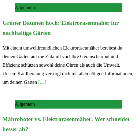
Allgemein
Grüner Daumen hoch: Elektrorasenmäher für
nachhaltige Gärten
Mit einem umweltfreundlichen Elektrorasenmäher bereitest du
deinen Garten auf die Zukunft vor! Ihre Geräuscharmut und
Effizienz schützen sowohl deine Ohren als auch die Umwelt.
Unsere Kaufberatung versorgt dich mit allen nötigen Informationen,
um deinen Garten
[…]
Allgemein
Mähroboter vs. Elektrorasenmäher: Wer schneidet
besser ab?