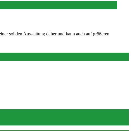
einer soliden Ausstattung daher und kann auch auf größeren