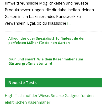
umweltfreundliche Möglichkeiten und neueste
Produktbewertungen, die dir dabei helfen, deinen
Garten in ein faszinierendes Kunstwerk zu
verwandeln. Egal, ob du klassische
[…]
Allrounder oder Spezialist? So findest du den
perfekten Mäher für deinen Garten
Grün und smart: Wie dein Rasenmäher zum
Gärtnergroßmeister wird
Neueste Tests
High-Tech auf der Wiese: Smarte Gadgets für den
elektrischen Rasenmäher