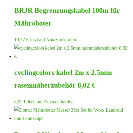
BRJR Begrenzungskabel 100m für
Mähroboter
19,57
€
Jetzt auf Amazon kaufen
cyclingcolors kabel 2m x 2.5mm
rasenmäherzubehör 8,02 €
8,02
€
Jetzt auf Amazon kaufen