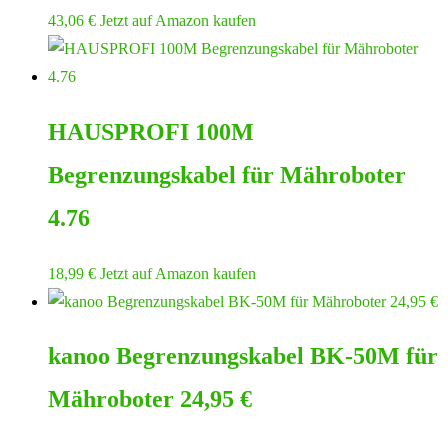
43,06
€
Jetzt auf Amazon kaufen
HAUSPROFI 100M
Begrenzungskabel für Mähroboter
4.76
18,99
€
Jetzt auf Amazon kaufen
kanoo Begrenzungskabel BK-50M für
Mähroboter 24,95 €