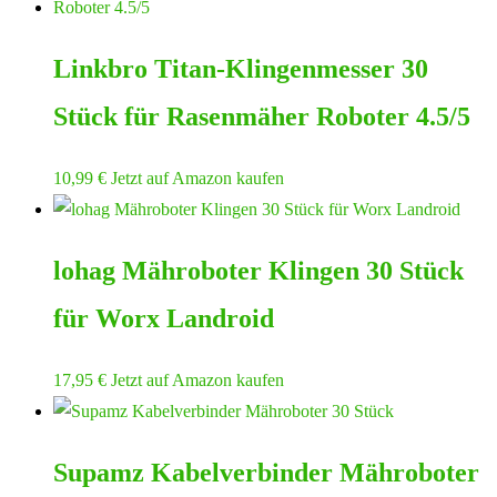
Linkbro Titan-Klingenmesser 30
Stück für Rasenmäher Roboter 4.5/5
10,99
€
Jetzt auf Amazon kaufen
lohag Mähroboter Klingen 30 Stück
für Worx Landroid
17,95
€
Jetzt auf Amazon kaufen
Supamz Kabelverbinder Mähroboter