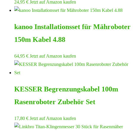
24,95
€
Jetzt auf Amazon kaufen
kanoo Installationsset für Mähroboter
150m Kabel 4.88
64,95
€
Jetzt auf Amazon kaufen
KESSER Begrenzungskabel 100m
Rasenroboter Zubehör Set
17,80
€
Jetzt auf Amazon kaufen