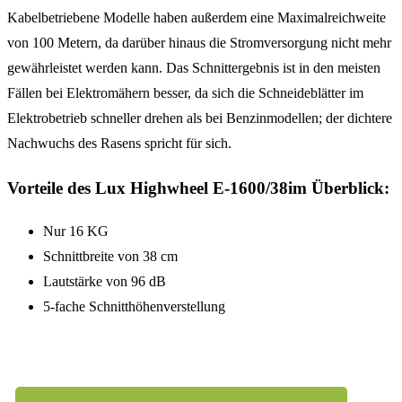
Kabelbetriebene Modelle haben außerdem eine Maximalreichweite
von 100 Metern, da darüber hinaus die Stromversorgung nicht mehr
gewährleistet werden kann. Das Schnittergebnis ist in den meisten
Fällen bei Elektromähern besser, da sich die Schneideblätter im
Elektrobetrieb schneller drehen als bei Benzinmodellen; der dichtere
Nachwuchs des Rasens spricht für sich.
Vorteile des Lux Highwheel E-1600/38im Überblick:
Nur 16 KG
Schnittbreite von 38 cm
Lautstärke von 96 dB
5-fache Schnitthöhenverstellung