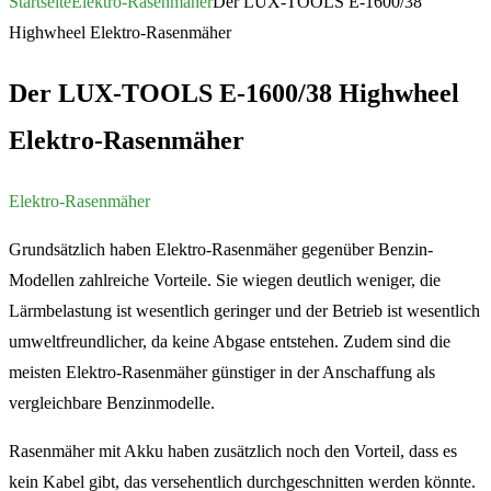
Startseite
Elektro-Rasenmäher
Der LUX-TOOLS E-1600/38
Highwheel Elektro-Rasenmäher
Der LUX-TOOLS E-1600/38 Highwheel
Elektro-Rasenmäher
Elektro-Rasenmäher
Grundsätzlich haben Elektro-Rasenmäher gegenüber Benzin-
Modellen zahlreiche Vorteile. Sie wiegen deutlich weniger, die
Lärmbelastung ist wesentlich geringer und der Betrieb ist wesentlich
umweltfreundlicher, da keine Abgase entstehen. Zudem sind die
meisten Elektro-Rasenmäher günstiger in der Anschaffung als
vergleichbare Benzinmodelle.
Rasenmäher mit Akku haben zusätzlich noch den Vorteil, dass es
kein Kabel gibt, das versehentlich durchgeschnitten werden könnte.