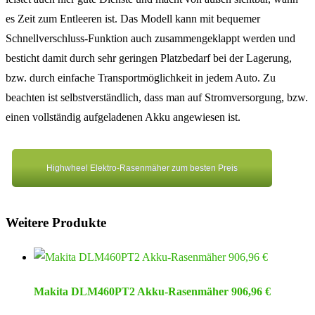
es Zeit zum Entleeren ist. Das Modell kann mit bequemer
Schnellverschluss-Funktion auch zusammengeklappt werden und
besticht damit durch sehr geringen Platzbedarf bei der Lagerung,
bzw. durch einfache Transportmöglichkeit in jedem Auto. Zu
beachten ist selbstverständlich, dass man auf Stromversorgung, bzw.
einen vollständig aufgeladenen Akku angewiesen ist.
Highwheel Elektro-Rasenmäher zum besten Preis
Weitere Produkte
Makita DLM460PT2 Akku-Rasenmäher 906,96 €